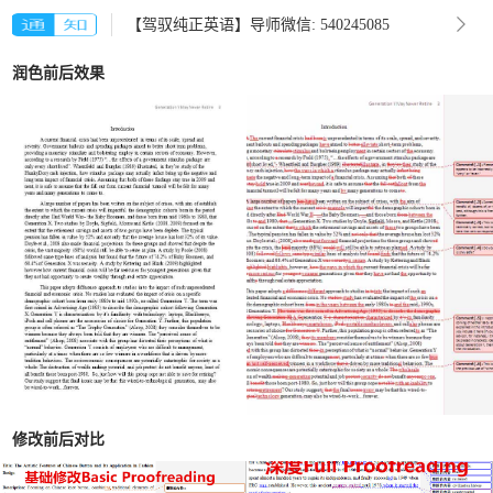
【驾驭纯正英语】导师微信: 540245085
润色前后效果
修改前后对比